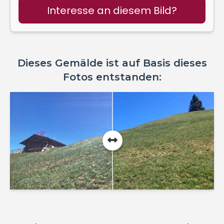
Interesse an diesem Bild?
Dieses Gemälde ist auf Basis dieses
Fotos entstanden: