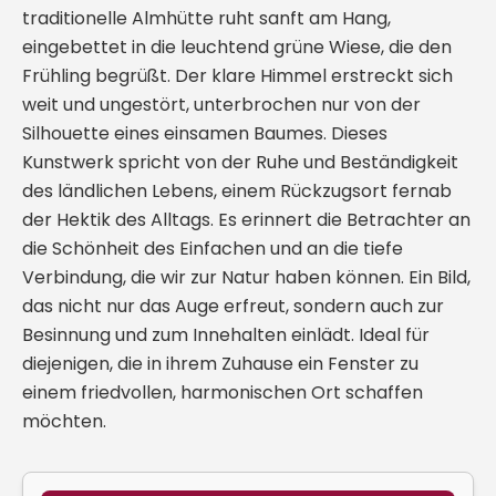
traditionelle Almhütte ruht sanft am Hang,
eingebettet in die leuchtend grüne Wiese, die den
Frühling begrüßt. Der klare Himmel erstreckt sich
weit und ungestört, unterbrochen nur von der
Silhouette eines einsamen Baumes. Dieses
Kunstwerk spricht von der Ruhe und Beständigkeit
des ländlichen Lebens, einem Rückzugsort fernab
der Hektik des Alltags. Es erinnert die Betrachter an
die Schönheit des Einfachen und an die tiefe
Verbindung, die wir zur Natur haben können. Ein Bild,
das nicht nur das Auge erfreut, sondern auch zur
Besinnung und zum Innehalten einlädt. Ideal für
diejenigen, die in ihrem Zuhause ein Fenster zu
einem friedvollen, harmonischen Ort schaffen
möchten.