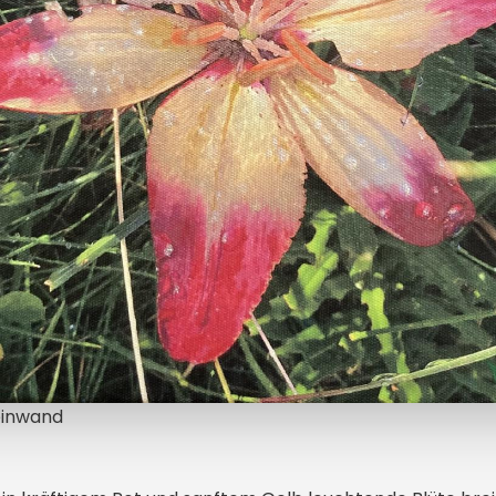
einwand