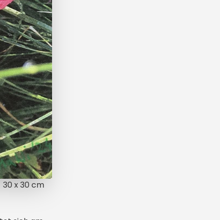
30 x 30 cm