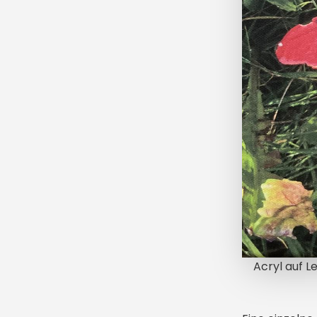
Acryl auf L