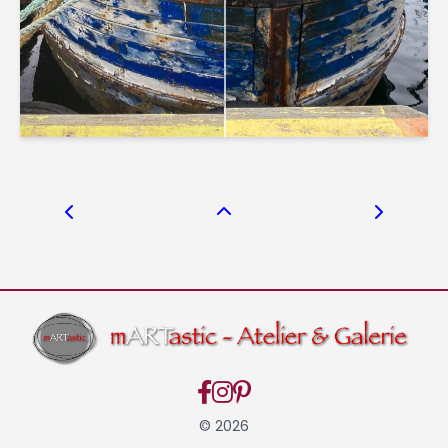
© 2026