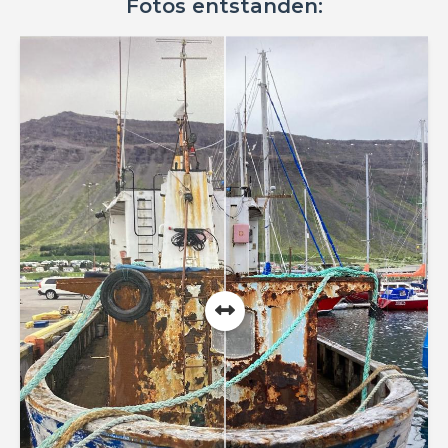
Fotos entstanden: