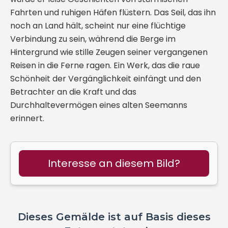
Fahrten und ruhigen Häfen flüstern. Das Seil, das ihn
noch an Land hält, scheint nur eine flüchtige
Verbindung zu sein, während die Berge im
Hintergrund wie stille Zeugen seiner vergangenen
Reisen in die Ferne ragen. Ein Werk, das die raue
Schönheit der Vergänglichkeit einfängt und den
Betrachter an die Kraft und das
Durchhaltevermögen eines alten Seemanns
erinnert.
Interesse an diesem Bild?
Dieses Gemälde ist auf Basis dieses