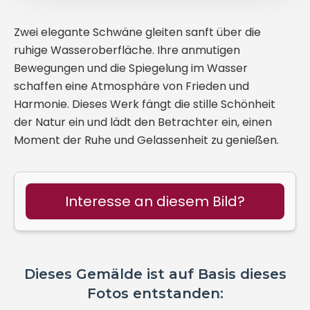
Zwei elegante Schwäne gleiten sanft über die
ruhige Wasseroberfläche. Ihre anmutigen
Bewegungen und die Spiegelung im Wasser
schaffen eine Atmosphäre von Frieden und
Harmonie. Dieses Werk fängt die stille Schönheit
der Natur ein und lädt den Betrachter ein, einen
Moment der Ruhe und Gelassenheit zu genießen.
Interesse an diesem Bild?
Dieses Gemälde ist auf Basis dieses
Fotos entstanden: