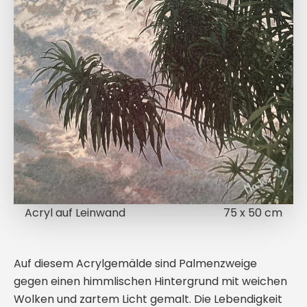
Acryl auf Leinwand
75 x 50 cm
Auf diesem Acrylgemälde sind Palmenzweige
gegen einen himmlischen Hintergrund mit weichen
Wolken und zartem Licht gemalt. Die Lebendigkeit