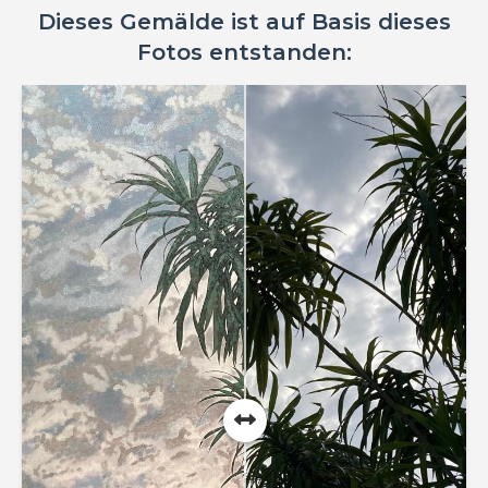
Dieses Gemälde ist auf Basis dieses
Fotos entstanden: