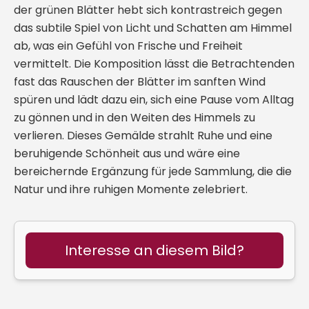
der grünen Blätter hebt sich kontrastreich gegen
das subtile Spiel von Licht und Schatten am Himmel
ab, was ein Gefühl von Frische und Freiheit
vermittelt. Die Komposition lässt die Betrachtenden
fast das Rauschen der Blätter im sanften Wind
spüren und lädt dazu ein, sich eine Pause vom Alltag
zu gönnen und in den Weiten des Himmels zu
verlieren. Dieses Gemälde strahlt Ruhe und eine
beruhigende Schönheit aus und wäre eine
bereichernde Ergänzung für jede Sammlung, die die
Natur und ihre ruhigen Momente zelebriert.
Interesse an diesem Bild?