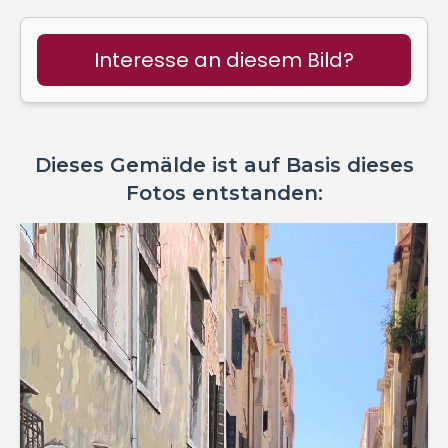
Interesse an diesem Bild?
Dieses Gemälde ist auf Basis dieses
Fotos entstanden: